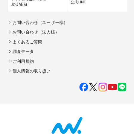
公式LINE
JOURNAL
お問い合わせ（ユーザー様）
お問い合わせ（法人様）
よくあるご質問
調査データ
ご利用規約
個人情報の取り扱い