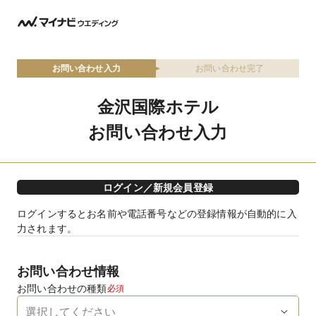
お問い合わせ入力
お問い合わせ完了
金沢国際ホテル
お問い合わせ入力
ログイン／新規会員登録
ログインするとお名前や電話番号などの登録情報が自動的に入
力されます。
お問い合わせ情報
お問い合わせの種類
必須