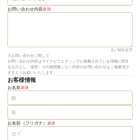
お問い合わせ内容
必須
0／500
文字
※お問い合わせに関して
お問い合わせ内容はマイナビウエディングに掲載されている情報に関す
るものとし、採用・その他関連しない内容のお問い合わせはご遠慮頂け
ますようお願いいたします。
お客様情報
お名前
必須
お名前（フリガナ）
必須