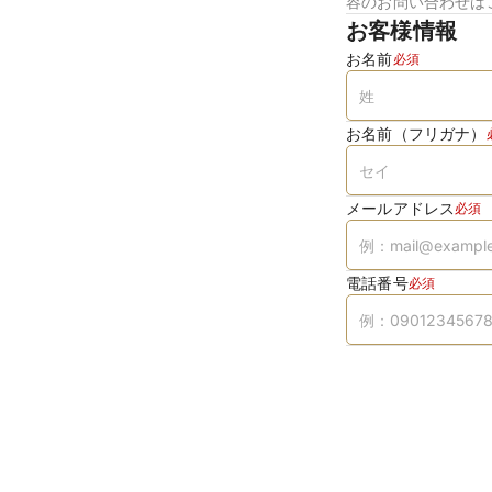
容のお問い合わせは
お客様情報
お名前
必須
お名前（フリガナ）
メールアドレス
必須
電話番号
必須