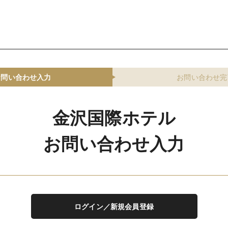
お問い合わせ入力
お問い合わせ完
金沢国際ホテル
お問い合わせ入力
ログイン／新規会員登録