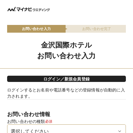
お問い合わせ入力
お問い合わせ完了
金沢国際ホテル
お問い合わせ入力
ログイン／新規会員登録
ログインするとお名前や電話番号などの登録情報が自動的に入
力されます。
お問い合わせ情報
お問い合わせの種類
必須