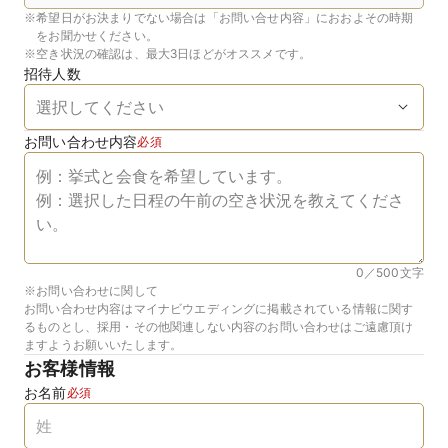
※
希望日がお決まりでない場合は「お問い合せ内容」におおよその時期
をお聞かせください。
※
空き状況の確認は、最大3日ほどがオススメです。
招待人数
お問い合わせ内容
必須
0／500
文字
※お問い合わせに関して
お問い合わせ内容はマイナビウエディングに掲載されている情報に関す
るものとし、採用・その他関連しない内容のお問い合わせはご遠慮頂け
ますようお願いいたします。
お客様情報
お名前
必須