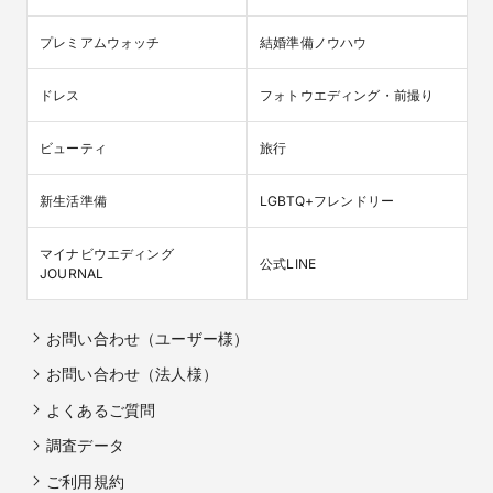
プレミアムウォッチ
結婚準備ノウハウ
ドレス
フォトウエディング・前撮り
ビューティ
旅行
新生活準備
LGBTQ+フレンドリー
マイナビウエディング

公式LINE
JOURNAL
お問い合わせ（ユーザー様）
お問い合わせ（法人様）
よくあるご質問
調査データ
ご利用規約