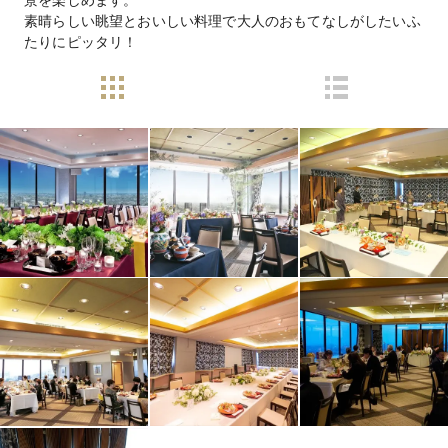
素晴らしい眺望とおいしい料理で大人のおもてなしがしたいふ
たりにピッタリ！