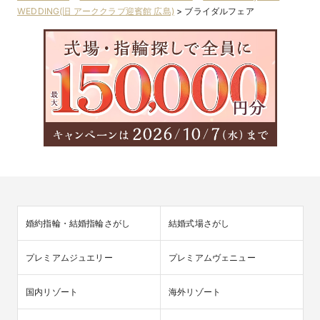
WEDDING(旧 アーククラブ迎賓館 広島)
>
ブライダルフェア
婚約指輪・結婚指輪さがし
結婚式場さがし
プレミアムジュエリー
プレミアムヴェニュー
国内リゾート
海外リゾート