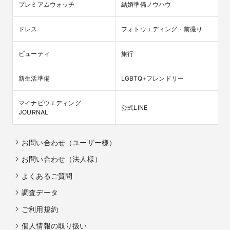
プレミアムウォッチ
結婚準備ノウハウ
ドレス
フォトウエディング・前撮り
ビューティ
旅行
新生活準備
LGBTQ+フレンドリー
マイナビウエディング

公式LINE
JOURNAL
お問い合わせ（ユーザー様）
お問い合わせ（法人様）
よくあるご質問
調査データ
ご利用規約
個人情報の取り扱い