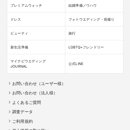
プレミアムウォッチ
結婚準備ノウハウ
ドレス
フォトウエディング・前撮り
ビューティ
旅行
新生活準備
LGBTQ+フレンドリー
マイナビウエディング

公式LINE
JOURNAL
お問い合わせ（ユーザー様）
お問い合わせ（法人様）
よくあるご質問
調査データ
ご利用規約