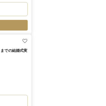
月までの結婚式実