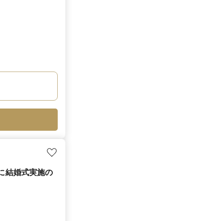
月に結婚式実施の