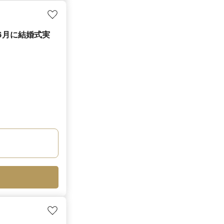
6月に結婚式実