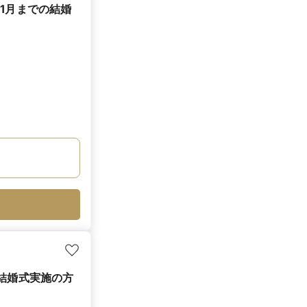
1月までの結婚
の結婚式実施の方