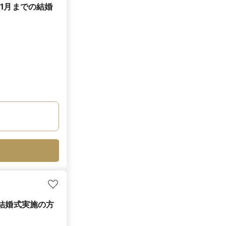
1月までの結婚
の結婚式実施の方