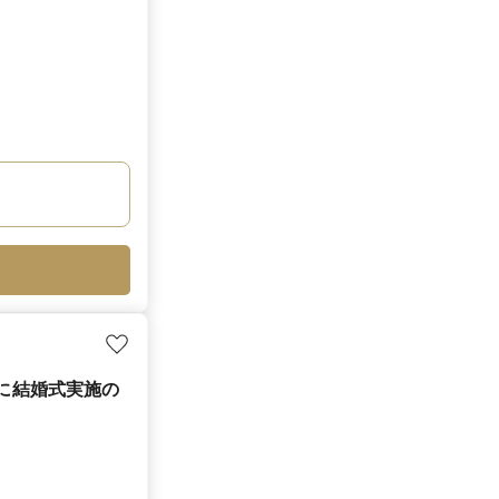
月に結婚式実施の