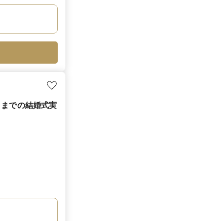
月までの結婚式実