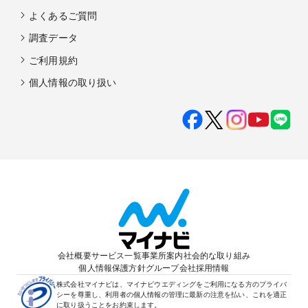
よくあるご質問
調査データ
ご利用規約
個人情報の取り扱い
会社概要
サービス一覧
事業所案内
社会的な取り組み
個人情報保護方針
グループ会社
採用情報
株式会社マイナビは、マイナビウエディングをご利用になる方のプライバ
シーを尊重し、利用者の個人情報の管理に最新の注意を払い、これを適正
に取り扱うことをお約束します。