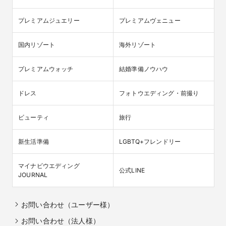
プレミアムジュエリー
プレミアムヴェニュー
国内リゾート
海外リゾート
プレミアムウォッチ
結婚準備ノウハウ
ドレス
フォトウエディング・前撮り
ビューティ
旅行
新生活準備
LGBTQ+フレンドリー
マイナビウエディング

公式LINE
JOURNAL
お問い合わせ（ユーザー様）
お問い合わせ（法人様）