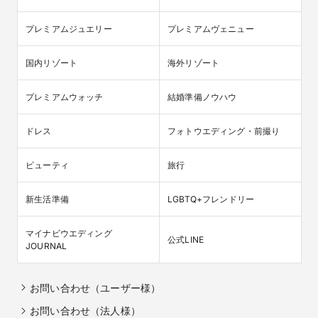
プレミアムジュエリー
プレミアムヴェニュー
国内リゾート
海外リゾート
プレミアムウォッチ
結婚準備ノウハウ
ドレス
フォトウエディング・前撮り
ビューティ
旅行
新生活準備
LGBTQ+フレンドリー
マイナビウエディング

公式LINE
JOURNAL
お問い合わせ（ユーザー様）
お問い合わせ（法人様）