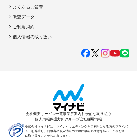
よくあるご質問
調査データ
ご利用規約
個人情報の取り扱い
会社概要
サービス一覧
事業所案内
社会的な取り組み
個人情報保護方針
グループ会社
採用情報
株式会社マイナビは、マイナビウエディングをご利用になる方のプライバ
シーを尊重し、利用者の個人情報の管理に最新の注意を払い、これを適正
に取り扱うことをお約束します。