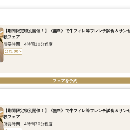
【期間限定特別開催！】《無料》で牛フィレ等フレンチ試食＆サン
験フェア
所要時間：4時間30分程度
15:00〜
フェアを予約
【期間限定特別開催！】《無料》で牛フィレ等フレンチ試食＆サン
験フェア
所要時間：4時間30分程度