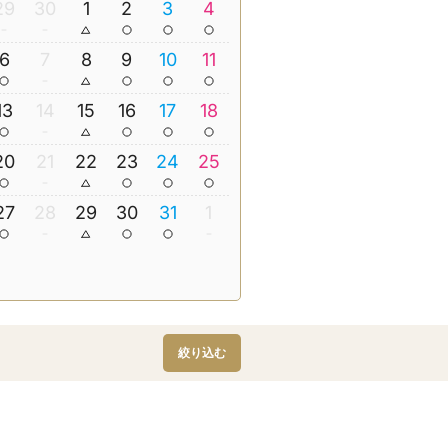
29
30
1
2
3
4
6
7
8
9
10
11
13
14
15
16
17
18
20
21
22
23
24
25
27
28
29
30
31
1
絞り込む