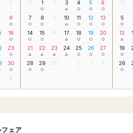
2
31
1
2
3
4
5
6
28
8
9
7
8
9
10
11
12
13
5
5
16
14
15
16
17
18
19
20
12
2
23
21
22
23
24
25
26
27
19
9
30
28
29
30
1
2
3
4
26
5
6
ルフェア