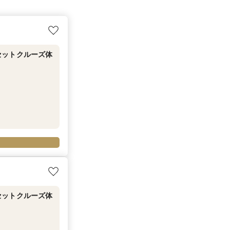
セットクルーズ体
セットクルーズ体