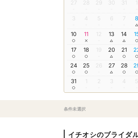
27
28
29
30
31
1
3
4
5
6
7
10
11
12
13
14
1
17
18
19
20
21
2
24
25
26
27
28
2
31
1
2
3
4
条件未選択
イチオシのブライダ