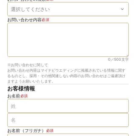
お問い合わせ内容
必須
0／500
文字
※お問い合わせに関して
お問い合わせ内容はマイナビウエディングに掲載されている情報に関す
るものとし、採用・その他関連しない内容のお問い合わせはご遠慮頂け
ますようお願いいたします。
お客様情報
お名前
必須
お名前（フリガナ）
必須