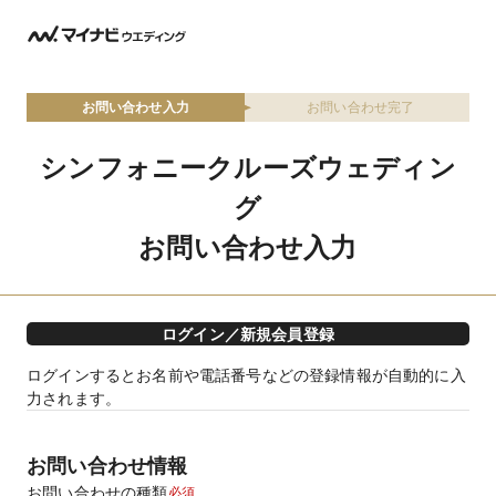
お問い合わせ入力
お問い合わせ完了
シンフォニークルーズウェディン
グ
お問い合わせ入力
ログイン／新規会員登録
ログインするとお名前や電話番号などの登録情報が自動的に入
力されます。
お問い合わせ情報
お問い合わせの種類
必須