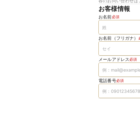
容のお問い合わせは
お客様情報
お名前
必須
お名前（フリガナ）
メールアドレス
必須
電話番号
必須