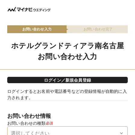
お問い合わせ入力
お問い合わせ完了
ホテルグランドティアラ南名古屋
お問い合わせ入力
ログイン／新規会員登録
ログインするとお名前や電話番号などの登録情報が自動的に入
力されます。
お問い合わせ情報
お問い合わせの種類
必須