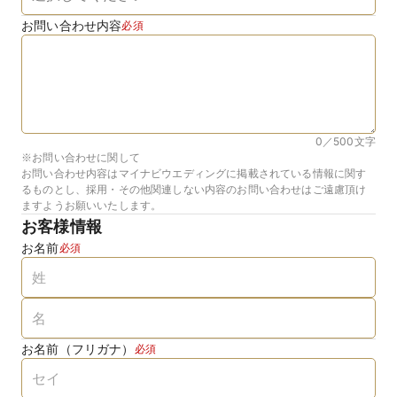
お問い合わせ内容
必須
0／500
文字
※お問い合わせに関して
お問い合わせ内容はマイナビウエディングに掲載されている情報に関す
るものとし、採用・その他関連しない内容のお問い合わせはご遠慮頂け
ますようお願いいたします。
お客様情報
お名前
必須
お名前（フリガナ）
必須