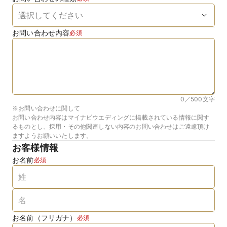
お問い合わせ内容
必須
0／500
文字
※お問い合わせに関して
お問い合わせ内容はマイナビウエディングに掲載されている情報に関す
るものとし、採用・その他関連しない内容のお問い合わせはご遠慮頂け
ますようお願いいたします。
お客様情報
お名前
必須
お名前（フリガナ）
必須