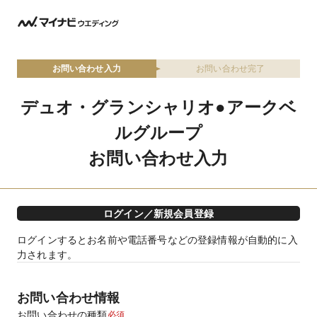
お問い合わせ入力
お問い合わせ完了
デュオ・グランシャリオ●アークベ
ルグループ
お問い合わせ入力
ログイン／新規会員登録
ログインするとお名前や電話番号などの登録情報が自動的に入
力されます。
お問い合わせ情報
お問い合わせの種類
必須