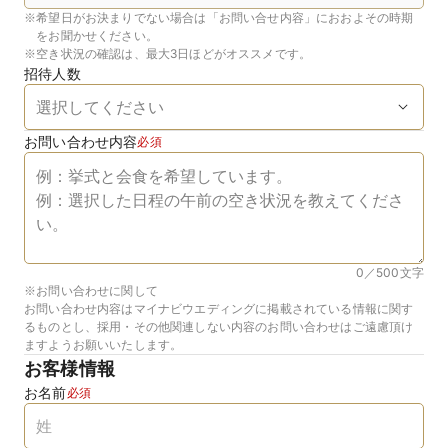
※
希望日がお決まりでない場合は「お問い合せ内容」におおよその時期
をお聞かせください。
※
空き状況の確認は、最大3日ほどがオススメです。
招待人数
お問い合わせ内容
必須
0／500
文字
※お問い合わせに関して
お問い合わせ内容はマイナビウエディングに掲載されている情報に関す
るものとし、採用・その他関連しない内容のお問い合わせはご遠慮頂け
ますようお願いいたします。
お客様情報
お名前
必須