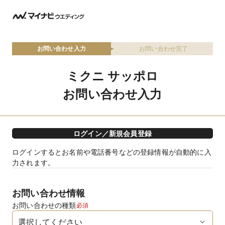
お問い合わせ入力
お問い合わせ完了
ミクニ サッポロ
お問い合わせ入力
ログイン／新規会員登録
ログインするとお名前や電話番号などの登録情報が自動的に入
力されます。
お問い合わせ情報
お問い合わせの種類
必須