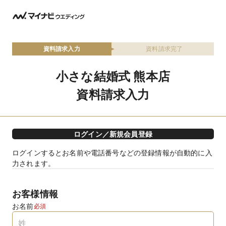
資料請求入力
資料請求完了
小さな結婚式 熊本店
資料請求入力
ログイン／新規会員登録
ログインするとお名前や電話番号などの登録情報が自動的に入
力されます。
お客様情報
お名前
必須