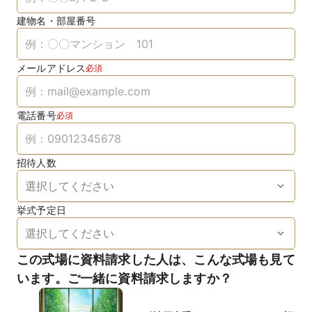
建物名・部屋番号
メールアドレス
必須
電話番号
必須
招待人数
挙式予定日
この式場に資料請求した人は、こんな式場も見て
います。ご一緒に資料請求しますか？