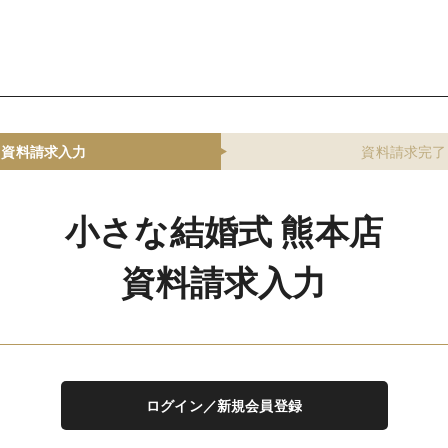
資料請求入力
資料請求完了
小さな結婚式 熊本店
資料請求入力
ログイン／新規会員登録