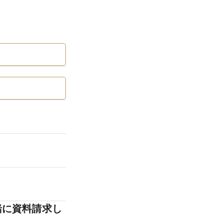
緒に資料請求し