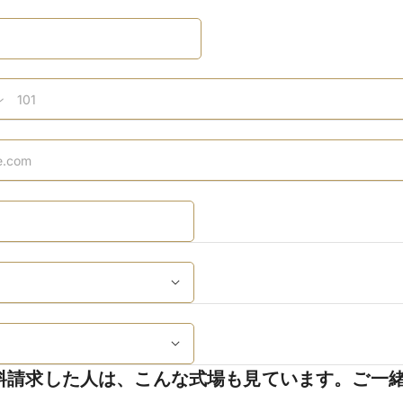
料請求した人は、こんな式場も見ています。ご一