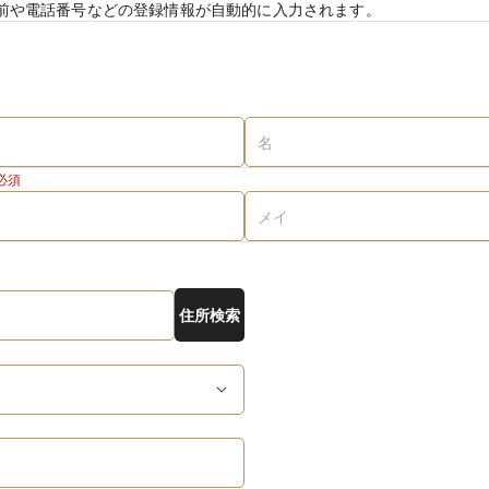
前や電話番号などの登録情報が自動的に入力されます。
必須
住所検索