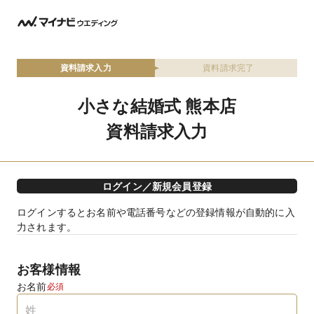
資料請求入力
資料請求完了
小さな結婚式 熊本店
資料請求入力
ログイン／新規会員登録
ログインするとお名前や電話番号などの登録情報が自動的に入
力されます。
お客様情報
お名前
必須