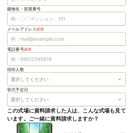
建物名・部屋番号
メールアドレス
必須
電話番号
必須
招待人数
挙式予定日
この式場に資料請求した人は、こんな式場も見て
います。ご一緒に資料請求しますか？