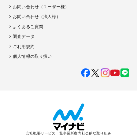
お問い合わせ（ユーザー様）
お問い合わせ（法人様）
よくあるご質問
調査データ
ご利用規約
個人情報の取り扱い
会社概要
サービス一覧
事業所案内
社会的な取り組み