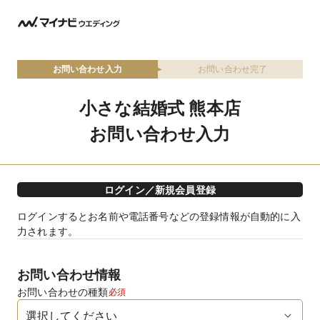
お問い合わせ入力
お問い合わせ完了
小さな結婚式 熊本店
お問い合わせ入力
ログイン／新規会員登録
ログインするとお名前や電話番号などの登録情報が自動的に入
力されます。
お問い合わせ情報
お問い合わせの種類
必須