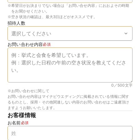
※
希望日がお決まりでない場合は「お問い合せ内容」におおよその時期
をお聞かせください。
※
空き状況の確認は、最大3日ほどがオススメです。
招待人数
お問い合わせ内容
必須
0／500
文字
※お問い合わせに関して
お問い合わせ内容はマイナビウエディングに掲載されている情報に関す
るものとし、採用・その他関連しない内容のお問い合わせはご遠慮頂け
ますようお願いいたします。
お客様情報
お名前
必須