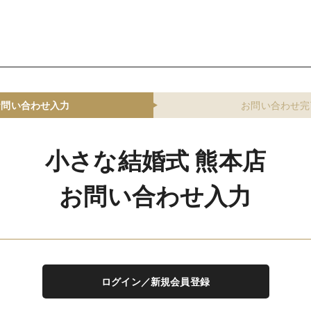
お問い合わせ入力
お問い合わせ完
小さな結婚式 熊本店
お問い合わせ入力
ログイン／新規会員登録