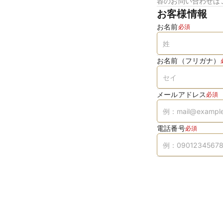
容のお問い合わせは
お客様情報
お名前
必須
お名前（フリガナ）
メールアドレス
必須
電話番号
必須