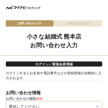
お問い合わせ入力
お問い合わせ完了
小さな結婚式 熊本店
お問い合わせ入力
ログイン／新規会員登録
ログインするとお名前や電話番号などの登録情報が自動的に入
力されます。
お問い合わせ情報
お問い合わせの種類
必須