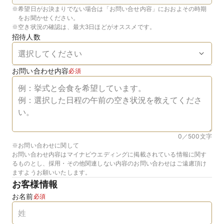
※
希望日がお決まりでない場合は「お問い合せ内容」におおよその時期
をお聞かせください。
※
空き状況の確認は、最大3日ほどがオススメです。
招待人数
お問い合わせ内容
必須
0／500
文字
※お問い合わせに関して
お問い合わせ内容はマイナビウエディングに掲載されている情報に関す
るものとし、採用・その他関連しない内容のお問い合わせはご遠慮頂け
ますようお願いいたします。
お客様情報
お名前
必須