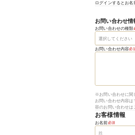
ログインするとお名
お問い合わせ情
お問い合わせの種類
お問い合わせ内容
必
※お問い合わせに関
お問い合わせ内容は
容のお問い合わせは
お客様情報
お名前
必須