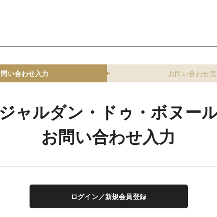
お問い合わせ入力
お問い合わせ完
ジャルダン・ドゥ・ボヌー
お問い合わせ入力
ログイン／新規会員登録