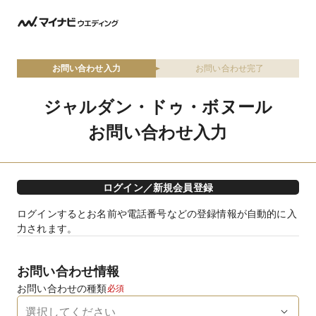
お問い合わせ入力
お問い合わせ完了
ジャルダン・ドゥ・ボヌール
お問い合わせ入力
ログイン／新規会員登録
ログインするとお名前や電話番号などの登録情報が自動的に入
力されます。
お問い合わせ情報
お問い合わせの種類
必須