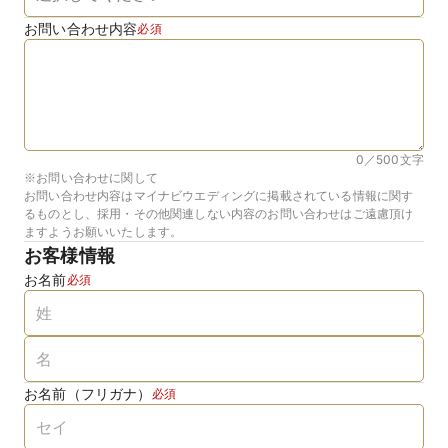
お問い合わせ内容
必須
0／500
文字
※お問い合わせに関して
お問い合わせ内容はマイナビウエディングに掲載されている情報に関す
るものとし、採用・その他関連しない内容のお問い合わせはご遠慮頂け
ますようお願いいたします。
お客様情報
お名前
必須
お名前（フリガナ）
必須