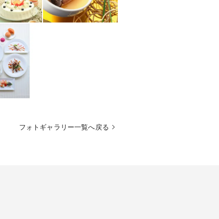
フォトギャラリー一覧へ戻る