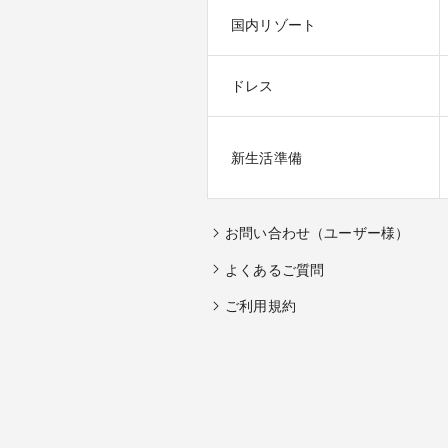
国内リゾート
ドレス
新生活準備
お問い合わせ（ユーザー様）
よくあるご質問
ご利用規約