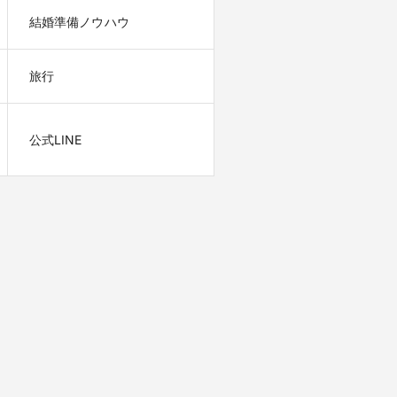
結婚準備ノウハウ
旅行
公式LINE