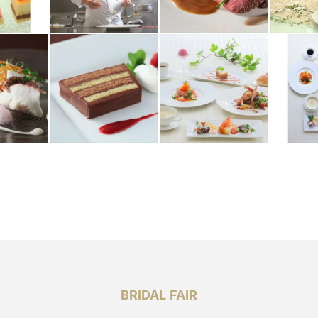
BRIDAL FAIR