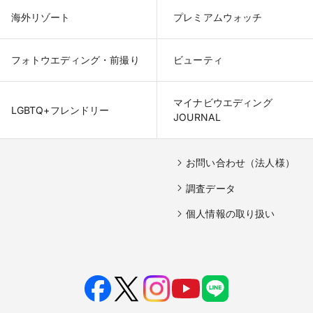
海外リゾート
プレミアムウォッチ
フォトウエディング・前撮り
ビューティ
マイナビウエディング

LGBTQ+フレンドリー
JOURNAL
お問い合わせ（法人様）
調査データ
個人情報の取り扱い