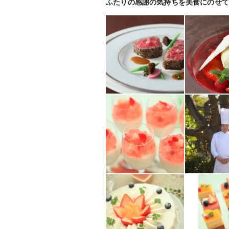
ふたりの感謝の気持ちを美食にのせて