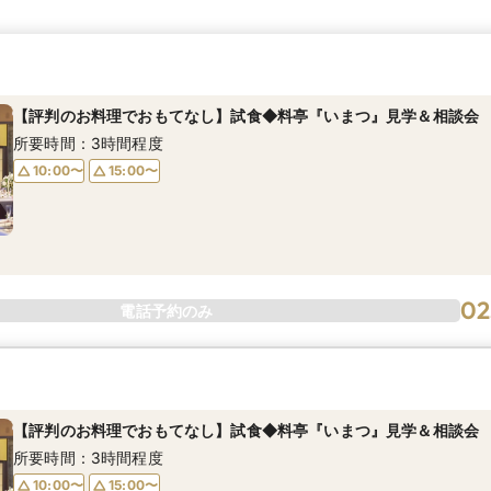
【評判のお料理でおもてなし】試食◆料亭『いまつ』見学＆相談会
所要時間：3時間程度
10:00〜
15:00〜
02
電話予約のみ
【評判のお料理でおもてなし】試食◆料亭『いまつ』見学＆相談会
所要時間：3時間程度
10:00〜
15:00〜