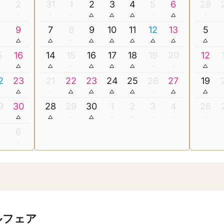
2
31
1
2
3
4
5
6
28
8
9
7
8
9
10
11
12
13
5
5
16
14
15
16
17
18
19
20
12
2
23
21
22
23
24
25
26
27
19
9
30
28
29
30
1
2
3
4
26
5
6
ルフェア