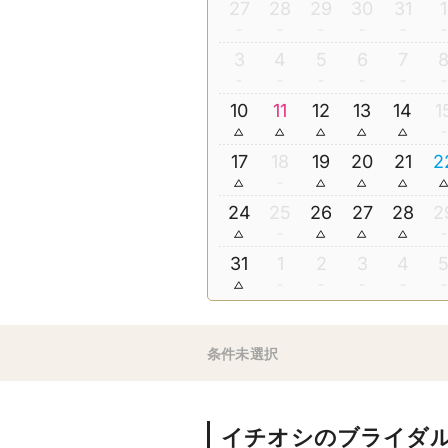
27
28
29
30
31
1
3
4
5
6
7
10
11
12
13
14
1
17
18
19
20
21
2
24
25
26
27
28
2
31
1
2
3
4
条件未選択
イチオシのブライダ