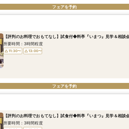
フェアを予約
【評判のお料理でおもてなし】試食付◆料亭『いまつ』見学＆相談
所要時間：3時間程度
11:30〜
13:00〜
フェアを予約
【評判のお料理でおもてなし】試食付◆料亭『いまつ』見学＆相談
所要時間：3時間程度