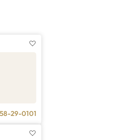
58-29-0101