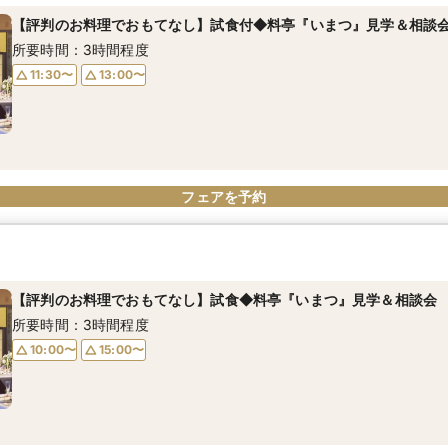
【評判のお料理でおもてなし】試食付◆料亭『いまつ』見学＆相談
所要時間：3時間程度
11:30〜
13:00〜
フェアを予約
【評判のお料理でおもてなし】試食◆料亭『いまつ』見学＆相談会
所要時間：3時間程度
10:00〜
15:00〜