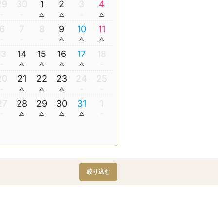
29
30
1
2
3
4
6
7
8
9
10
11
13
14
15
16
17
18
20
21
22
23
24
25
27
28
29
30
31
1
絞り込む