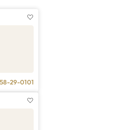
58-29-0101