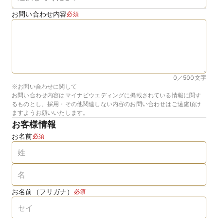
お問い合わせ内容
必須
0／500
文字
※お問い合わせに関して
お問い合わせ内容はマイナビウエディングに掲載されている情報に関す
るものとし、採用・その他関連しない内容のお問い合わせはご遠慮頂け
ますようお願いいたします。
お客様情報
お名前
必須
お名前（フリガナ）
必須