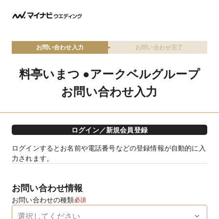
お問い合わせ入力
お問い合わせ完了
料亭いまつ ●アークベルグループ
お問い合わせ入力
ログイン／新規会員登録
ログインするとお名前や電話番号などの登録情報が自動的に入
力されます。
お問い合わせ情報
お問い合わせの種類
必須