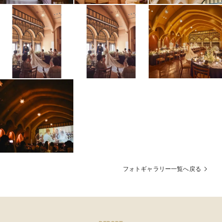
フォトギャラリー一覧へ戻る