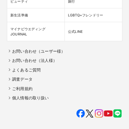
ビューティ
旅行
新生活準備
LGBTQ+フレンドリー
マイナビウエディング

公式LINE
JOURNAL
お問い合わせ（ユーザー様）
お問い合わせ（法人様）
よくあるご質問
調査データ
ご利用規約
個人情報の取り扱い