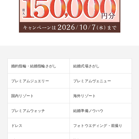
婚約指輪・結婚指輪さがし
結婚式場さがし
プレミアムジュエリー
プレミアムヴェニュー
国内リゾート
海外リゾート
プレミアムウォッチ
結婚準備ノウハウ
ドレス
フォトウエディング・前撮り