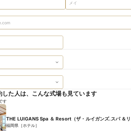
約した人は、こんな式場も見ています
です
THE LUIGANS Spa ＆ Resort（ザ・ルイガンズ.スパ 
福岡県［ホテル］