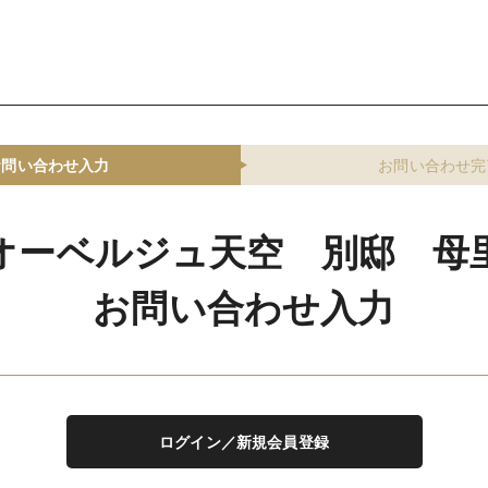
お問い合わせ入力
お問い合わせ完
オーベルジュ天空 別邸 母
お問い合わせ入力
ログイン／新規会員登録