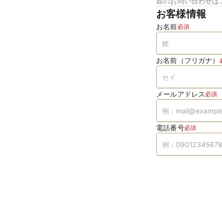
容のお問い合わせは
お客様情報
お名前
必須
お名前（フリガナ）
メールアドレス
必須
電話番号
必須