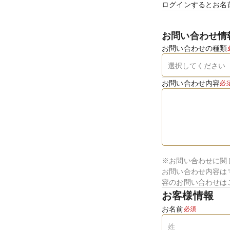
ログインするとお名
お問い合わせ情
お問い合わせの種類
お問い合わせ内容
必
※お問い合わせに関
お問い合わせ内容は
容のお問い合わせは
お客様情報
お名前
必須