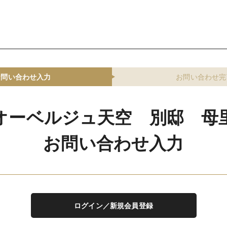
お問い合わせ入力
お問い合わせ完
オーベルジュ天空 別邸 母
お問い合わせ入力
ログイン／新規会員登録