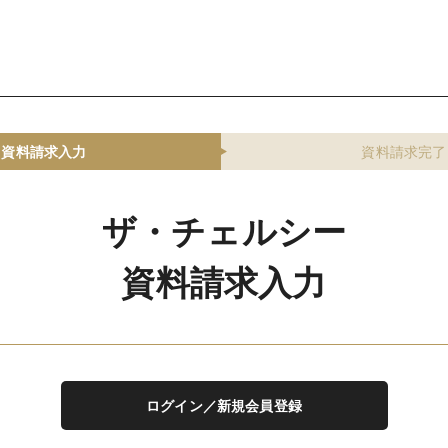
資料請求入力
資料請求完了
ザ・チェルシー
資料請求入力
ログイン／新規会員登録