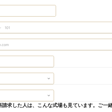
料請求した人は、こんな式場も見ています。ご一