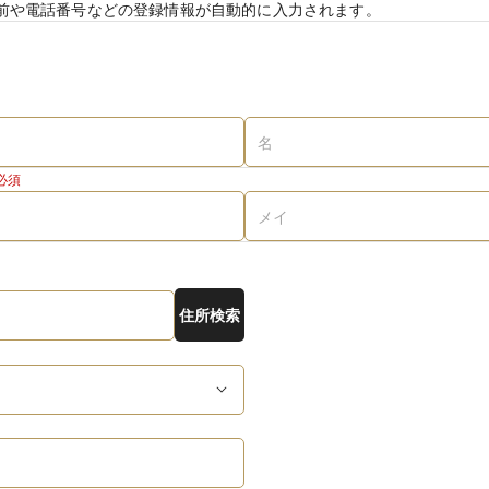
前や電話番号などの登録情報が自動的に入力されます。
必須
住所検索