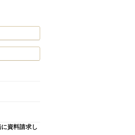
緒に資料請求し