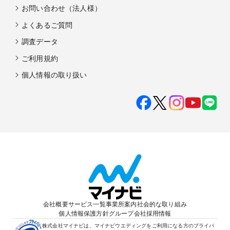
お問い合わせ（法人様）
よくあるご質問
調査データ
ご利用規約
個人情報の取り扱い
会社概要
サービス一覧
事業所案内
社会的な取り組み
個人情報保護方針
グループ会社
採用情報
株式会社マイナビは、マイナビウエディングをご利用になる方のプライバ