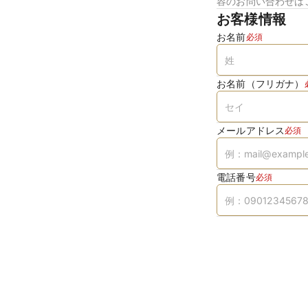
容のお問い合わせは
お客様情報
お名前
必須
お名前（フリガナ）
メールアドレス
必須
電話番号
必須