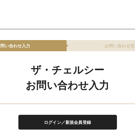
お問い合わせ入力
お問い合わせ完
ザ・チェルシー
お問い合わせ入力
ログイン／新規会員登録