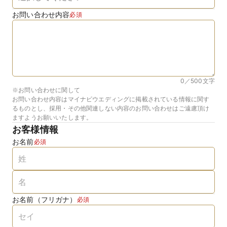
お問い合わせ内容
必須
0／500
文字
※お問い合わせに関して
お問い合わせ内容はマイナビウエディングに掲載されている情報に関す
るものとし、採用・その他関連しない内容のお問い合わせはご遠慮頂け
ますようお願いいたします。
お客様情報
お名前
必須
お名前（フリガナ）
必須