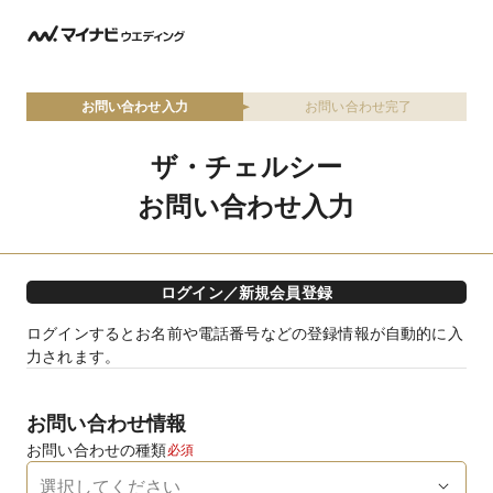
お問い合わせ入力
お問い合わせ完了
ザ・チェルシー
お問い合わせ入力
ログイン／新規会員登録
ログインするとお名前や電話番号などの登録情報が自動的に入
力されます。
お問い合わせ情報
お問い合わせの種類
必須