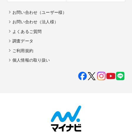
お問い合わせ（ユーザー様）
お問い合わせ（法人様）
よくあるご質問
調査データ
ご利用規約
個人情報の取り扱い