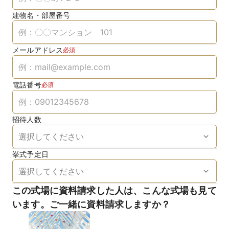
建物名・部屋番号
メールアドレス
必須
電話番号
必須
招待人数
挙式予定日
この式場に資料請求した人は、こんな式場も見て
います。ご一緒に資料請求しますか？