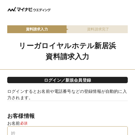
資料請求入力
資料請求完了
リーガロイヤルホテル新居浜
資料請求入力
ログイン／新規会員登録
ログインするとお名前や電話番号などの登録情報が自動的に入
力されます。
お客様情報
お名前
必須