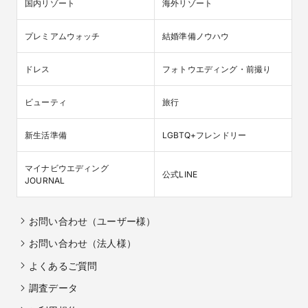
国内リゾート
海外リゾート
プレミアムウォッチ
結婚準備ノウハウ
ドレス
フォトウエディング・前撮り
ビューティ
旅行
新生活準備
LGBTQ+フレンドリー
マイナビウエディング

公式LINE
JOURNAL
お問い合わせ（ユーザー様）
お問い合わせ（法人様）
よくあるご質問
調査データ