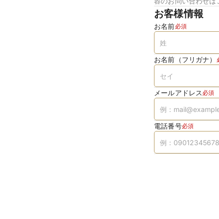
容のお問い合わせは
お客様情報
お名前
必須
お名前（フリガナ）
メールアドレス
必須
電話番号
必須