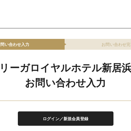
お問い合わせ入力
お問い合わせ完
リーガロイヤルホテル新居
お問い合わせ入力
ログイン／新規会員登録