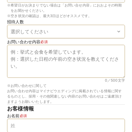
※
希望日がお決まりでない場合は「お問い合せ内容」におおよその時期
をお聞かせください。
※
空き状況の確認は、最大3日ほどがオススメです。
招待人数
お問い合わせ内容
必須
0／500
文字
※お問い合わせに関して
お問い合わせ内容はマイナビウエディングに掲載されている情報に関す
るものとし、採用・その他関連しない内容のお問い合わせはご遠慮頂け
ますようお願いいたします。
お客様情報
お名前
必須