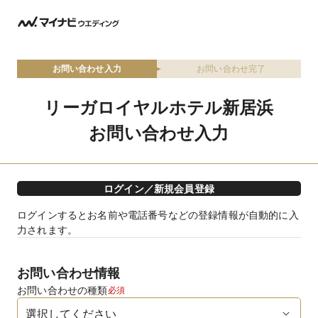
お問い合わせ入力
お問い合わせ完了
リーガロイヤルホテル新居浜
お問い合わせ入力
ログイン／新規会員登録
ログインするとお名前や電話番号などの登録情報が自動的に入
力されます。
お問い合わせ情報
お問い合わせの種類
必須