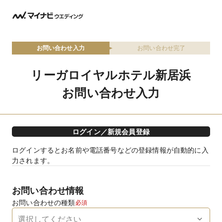
お問い合わせ入力
お問い合わせ完了
リーガロイヤルホテル新居浜
お問い合わせ入力
ログイン／新規会員登録
ログインするとお名前や電話番号などの登録情報が自動的に入
力されます。
お問い合わせ情報
お問い合わせの種類
必須