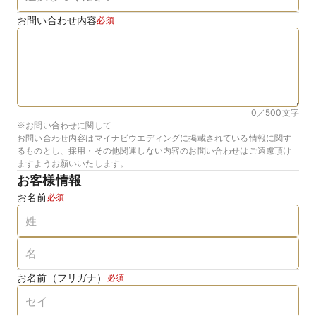
お問い合わせ内容
必須
0／500
文字
※お問い合わせに関して
お問い合わせ内容はマイナビウエディングに掲載されている情報に関す
るものとし、採用・その他関連しない内容のお問い合わせはご遠慮頂け
ますようお願いいたします。
お客様情報
お名前
必須
お名前（フリガナ）
必須