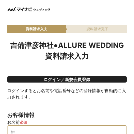
資料請求入力
資料請求完了
吉備津彦神社●ALLURE WEDDING
資料請求入力
ログイン／新規会員登録
ログインするとお名前や電話番号などの登録情報が自動的に入
力されます。
お客様情報
お名前
必須