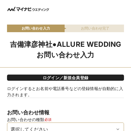
お問い合わせ入力
お問い合わせ完了
吉備津彦神社●ALLURE WEDDING
お問い合わせ入力
ログイン／新規会員登録
ログインするとお名前や電話番号などの登録情報が自動的に入
力されます。
お問い合わせ情報
お問い合わせの種類
必須