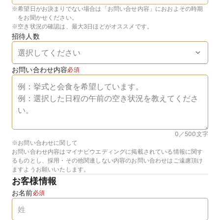
※
希望日がお決まりでない場合は「お問い合せ内容」におおよその時期
をお聞かせください。
※
空き状況の確認は、最大3日ほどがオススメです。
招待人数
お問い合わせ内容
必須
0／500
文字
※お問い合わせに関して
お問い合わせ内容はマイナビウエディングに掲載されている情報に関す
るものとし、採用・その他関連しない内容のお問い合わせはご遠慮頂け
ますようお願いいたします。
お客様情報
お名前
必須