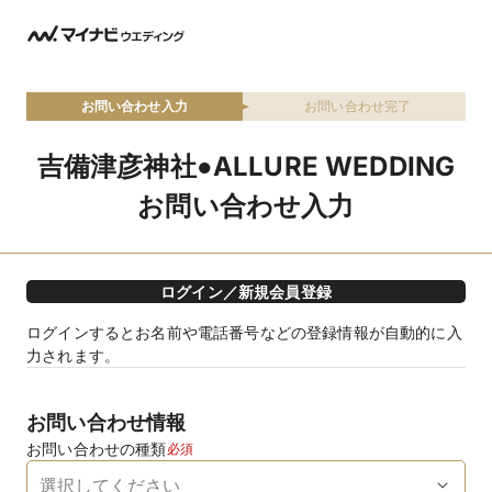
お問い合わせ入力
お問い合わせ完了
吉備津彦神社●ALLURE WEDDING
お問い合わせ入力
ログイン／新規会員登録
ログインするとお名前や電話番号などの登録情報が自動的に入
力されます。
お問い合わせ情報
お問い合わせの種類
必須