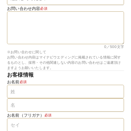
お問い合わせ内容
必須
0／500
文字
※お問い合わせに関して
お問い合わせ内容はマイナビウエディングに掲載されている情報に関す
るものとし、採用・その他関連しない内容のお問い合わせはご遠慮頂け
ますようお願いいたします。
お客様情報
お名前
必須
お名前（フリガナ）
必須