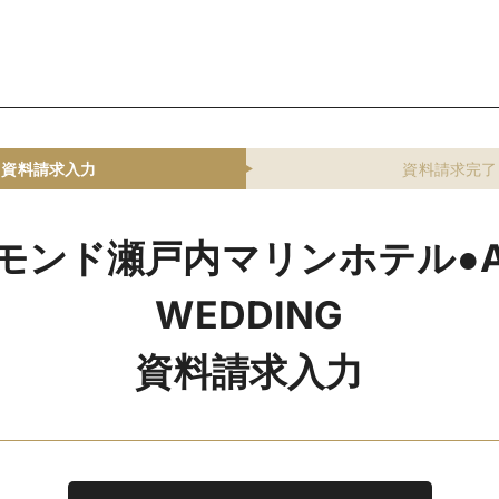
資料請求入力
資料請求完了
モンド瀬戸内マリンホテル●AL
WEDDING
資料請求入力