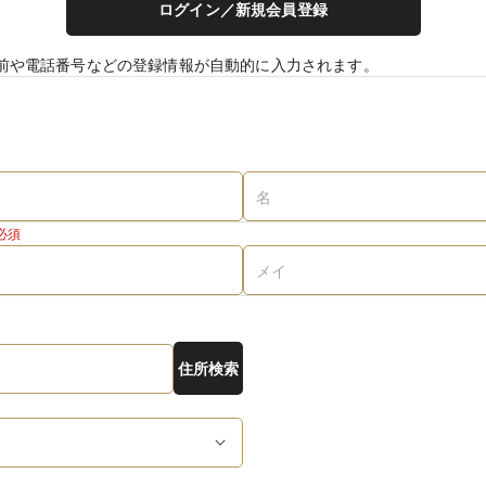
ログイン／新規会員登録
前や電話番号などの登録情報が自動的に入力されます。
必須
住所検索