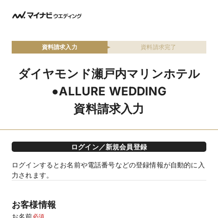
資料請求入力
資料請求完了
ダイヤモンド瀬戸内マリンホテル
●ALLURE WEDDING
資料請求入力
ログイン／新規会員登録
ログインするとお名前や電話番号などの登録情報が自動的に入
力されます。
お客様情報
お名前
必須