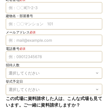
建物名・部屋番号
メールアドレス
必須
電話番号
必須
招待人数
挙式予定日
この式場に資料請求した人は、こんな式場も見て
います。ご一緒に資料請求しますか？