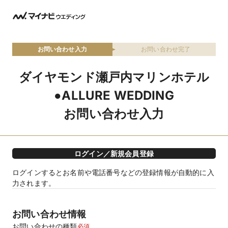
お問い合わせ入力
お問い合わせ完了
ダイヤモンド瀬戸内マリンホテル
●ALLURE WEDDING
お問い合わせ入力
ログイン／新規会員登録
ログインするとお名前や電話番号などの登録情報が自動的に入
力されます。
お問い合わせ情報
お問い合わせの種類
必須