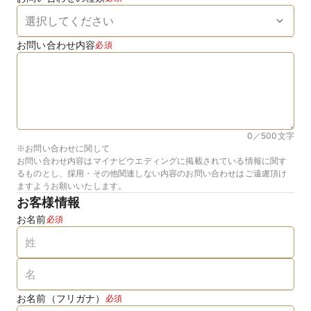
お問い合わせ内容
必須
0／500
文字
※お問い合わせに関して
お問い合わせ内容はマイナビウエディングに掲載されている情報に関す
るものとし、採用・その他関連しない内容のお問い合わせはご遠慮頂け
ますようお願いいたします。
お客様情報
お名前
必須
お名前（フリガナ）
必須