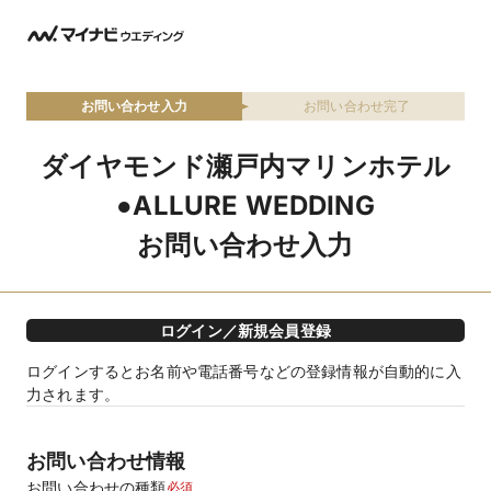
お問い合わせ入力
お問い合わせ完了
ダイヤモンド瀬戸内マリンホテル
●ALLURE WEDDING
お問い合わせ入力
ログイン／新規会員登録
ログインするとお名前や電話番号などの登録情報が自動的に入
力されます。
お問い合わせ情報
お問い合わせの種類
必須